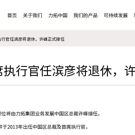
首页
关于我们
力拓中国
我们的产品
可持续发展
执行官任滨彦将退休，许峰正式接任
席执行官任滨彦将退休，
职位将由力拓集团业务发展中国区总裁许峰接任。
并于2013年出任中国区总裁及首席执行官。