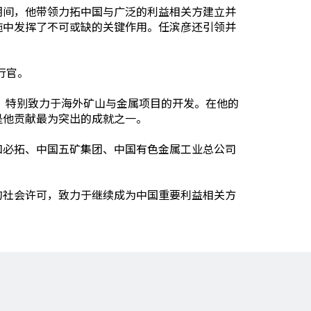
期间，他带领力拓中国与广泛的利益相关方建立并
施中发挥了不可或缺的关键作用。任滨彦还引领并
行官。
，特别致力于海外矿山与金属项目的开发。在他的
是他贡献最为突出的成就之一。
和必拓、中国五矿集团、中国有色金属工业总公司
的社会许可，致力于继续成为中国重要利益相关方