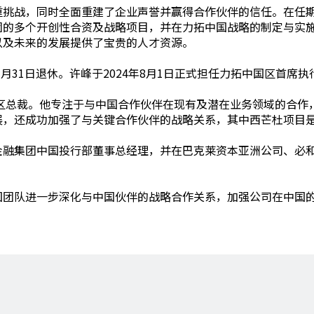
重挑战，同时全面重建了企业声誉并赢得合作伙伴的信任。在任
团的多个开创性合资及战略项目，并在力拓中国战略的制定与实
以及未来的发展提供了宝贵的人才资源。
月31日退休。许峰于2024年8月1日正式担任力拓中国区首席执
国区总裁。他专注于与中国合作伙伴在现有及潜在业务领域的合作
展，还成功加强了与关键合作伙伴的战略关系，其中西芒杜项目
金融集团中国投行部董事总经理，并在巴克莱资本亚洲公司、必
国团队进一步深化与中国伙伴的战略合作关系，加强公司在中国